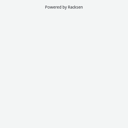
Powered by Racksen