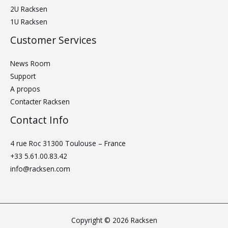
2U Racksen
1U Racksen
Customer Services
News Room
Support
A propos
Contacter Racksen
Contact Info
4 rue Roc 31300 Toulouse – France
+33 5.61.00.83.42
info@racksen.com
Copyright © 2026 Racksen