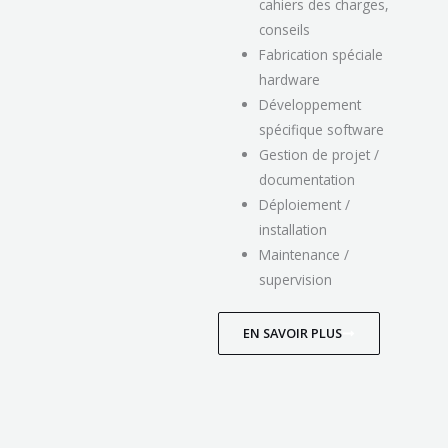
cahiers des charges,
conseils
Fabrication spéciale
hardware
Développement
spécifique software
Gestion de projet /
documentation
Déploiement /
installation
Maintenance /
supervision
EN SAVOIR PLUS