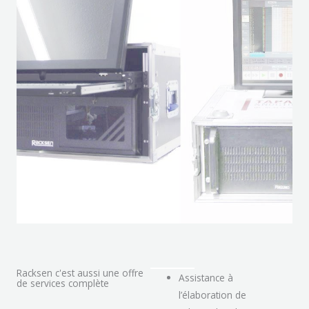
Racksen c'est aussi une offre
Assistance à
de services complète
l’élaboration de